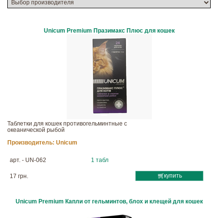
Unicum Premium Празимакс Плюс для кошек
Таблетки для кошек противогельминтные с
океанической рыбой
Производитель:
Unicum
арт. - UN-062
1 табл
купить
17 грн.
Unicum Premium Капли от гельминтов, блох и клещей для кошек