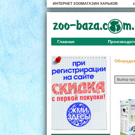
ИНТЕРНЕТ ЗООМАГАЗИН ХАРЬКОВ
z
Главная
Производит
Оборудо