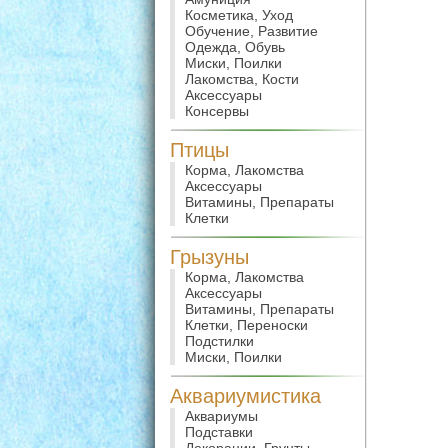
Косметика, Уход
Обучение, Развитие
Одежда, Обувь
Миски, Поилки
Лакомства, Кости
Аксессуары
Консервы
Птицы
Корма, Лакомства
Аксессуары
Витамины, Препараты
Клетки
Грызуны
Корма, Лакомства
Аксессуары
Витамины, Препараты
Клетки, Переноски
Подстилки
Миски, Поилки
Аквариумистика
Аквариумы
Подставки