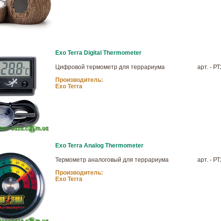
Exo Terra Digital Thermometer
Цифровой термометр для террариума
арт. - Р
Производитель:
Exo Terra
Exo Terra Analog Thermometer
Термометр аналоговый для террариума
арт. - Р
Производитель:
Exo Terra