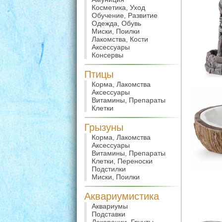
Косметика, Уход
Обучение, Развитие
Одежда, Обувь
Миски, Поилки
Лакомства, Кости
Аксессуары
Консервы
Птицы
Корма, Лакомства
Аксессуары
Витамины, Препараты
Клетки
Грызуны
Корма, Лакомства
Аксессуары
Витамины, Препараты
Клетки, Переноски
Подстилки
Миски, Поилки
Аквариумистика
Аквариумы
Подставки