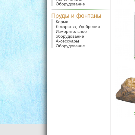
Оборудование
Пруды и фонтаны
Корма
Лекарства, Удобрения
Измерительное
оборудование
Аксессуары
Оборудование