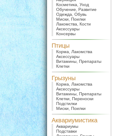
Косметика, Уход
Обучение, Развитие
Одежда, Обувь
Миски, Поилки
Лакомства, Кости
Аксессуары
Консервы
Птицы
Корма, Лакомства
Аксессуары
Витамины, Препараты
Клетки
Грызуны
Корма, Лакомства
Аксессуары
Витамины, Препараты
Клетки, Переноски
Подстилки
Миски, Поилки
Аквариумистика
Аквариумы
Подставки