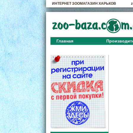
ИНТЕРНЕТ ЗООМАГАЗИН ХАРЬКОВ
z
Главная
Производит