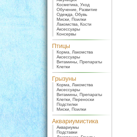
Косметика, Уход
Обучение, Развитие
Одежда, Обувь
Миски, Поилки
Лакомства, Кости
Аксессуары
Консервы
Птицы
Корма, Лакомства
Аксессуары
Витамины, Препараты
Клетки
Грызуны
Корма, Лакомства
Аксессуары
Витамины, Препараты
Клетки, Переноски
Подстилки
Миски, Поилки
Аквариумистика
Аквариумы
Подставки