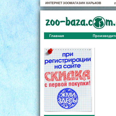
ИНТЕРНЕТ ЗООМАГАЗИН ХАРЬКОВ
z
Главная
Производит