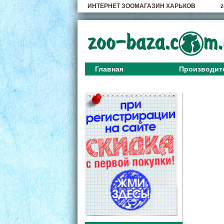
ИНТЕРНЕТ ЗООМАГАЗИН ХАРЬКОВ
z
Главная
Производит