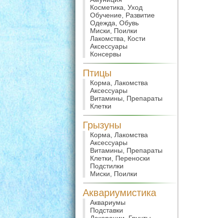
Косметика, Уход
Обучение, Развитие
Одежда, Обувь
Миски, Поилки
Лакомства, Кости
Аксессуары
Консервы
Птицы
Корма, Лакомства
Аксессуары
Витамины, Препараты
Клетки
Грызуны
Корма, Лакомства
Аксессуары
Витамины, Препараты
Клетки, Переноски
Подстилки
Миски, Поилки
Аквариумистика
Аквариумы
Подставки