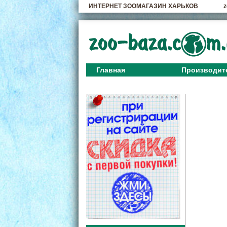
ИНТЕРНЕТ ЗООМАГАЗИН ХАРЬКОВ
z
Главная
Производит